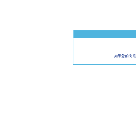
如果您的浏览